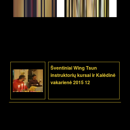
Šventiniai Wing Tsun
instruktorių kursai ir Kalėdinė
vakarienė 2015 12