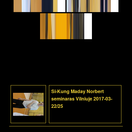
Si-Kung Maday Norbert
seminaras Vilniuje 2017-03-
22/25