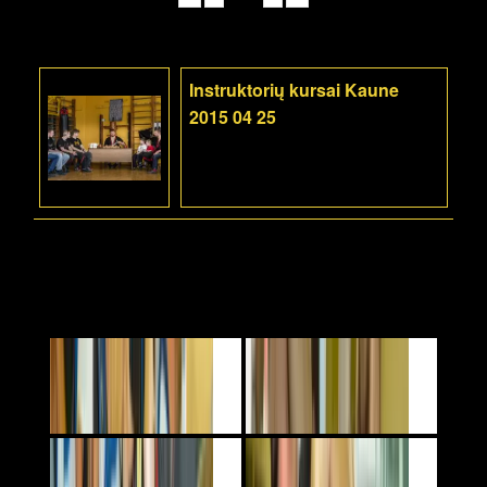
Instruktorių kursai Kaune
2015 04 25