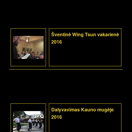
Šventinė Wing Tsun vakarienė
2016
Dalyvavimas Kauno mugėje
2016