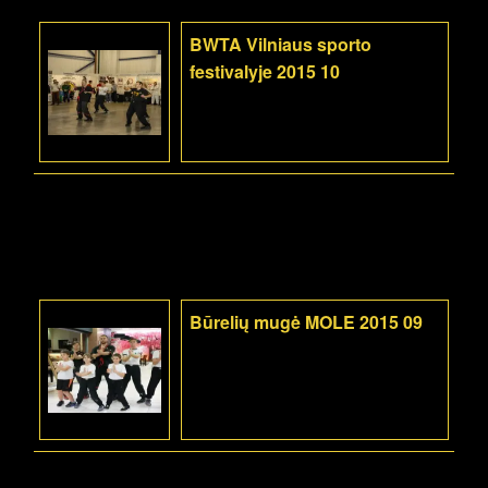
BWTA Vilniaus sporto
festivalyje 2015 10
Būrelių mugė MOLE 2015 09