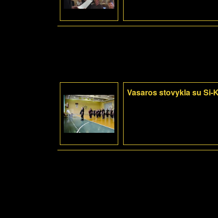
Vasaros stovykla su Si