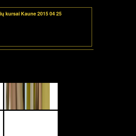
rių kursai Kaune 2015 04 25