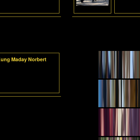
-Kung Maday Norbert