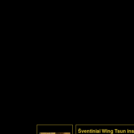
Šventiniai Wing Tsun inst