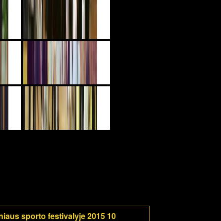
iaus sporto festivalyje 2015 10