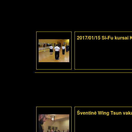
2017/01/15 Si-Fu kursai
Šventinė Wing Tsun vak