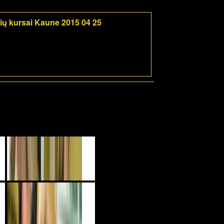
rių kursai Kaune 2015 04 25