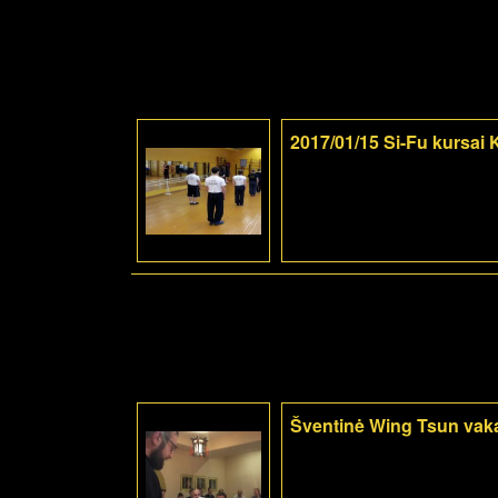
2017/01/15 Si-Fu kursai
Šventinė Wing Tsun vak