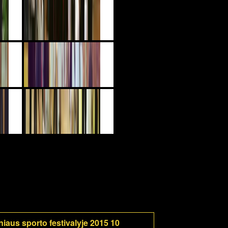
iaus sporto festivalyje 2015 10