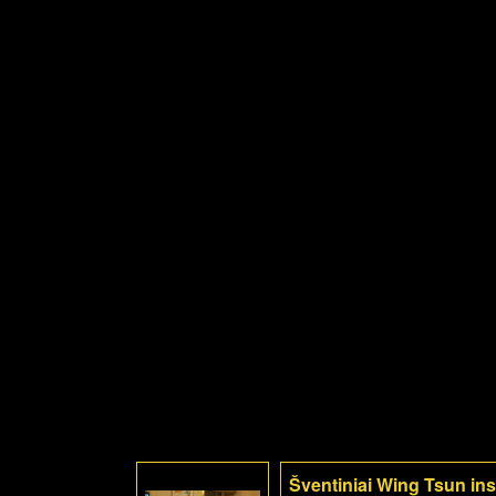
Šventiniai Wing Tsun inst