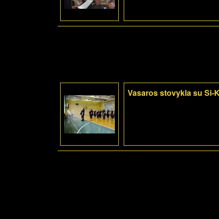
Vasaros stovykla su Si