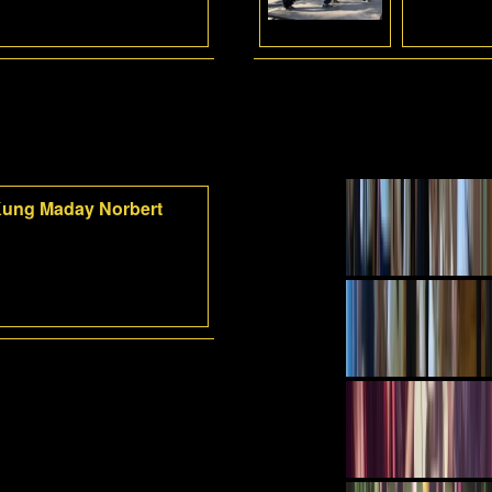
-Kung Maday Norbert