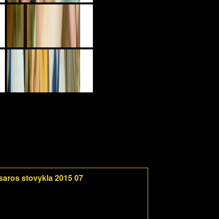
saros stovykla 2015 07