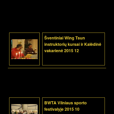
Šventiniai Wing Tsun
instruktorių kursai ir Kalėdinė
vakarienė 2015 12
BWTA Vilniaus sporto
festivalyje 2015 10