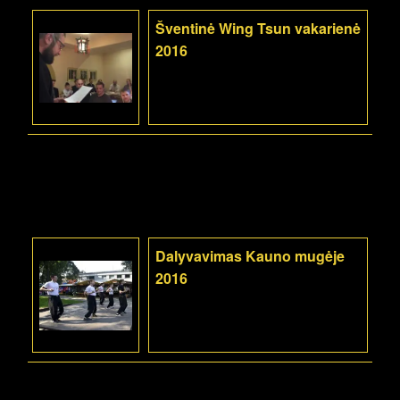
Šventinė Wing Tsun vakarienė
2016
Dalyvavimas Kauno mugėje
2016