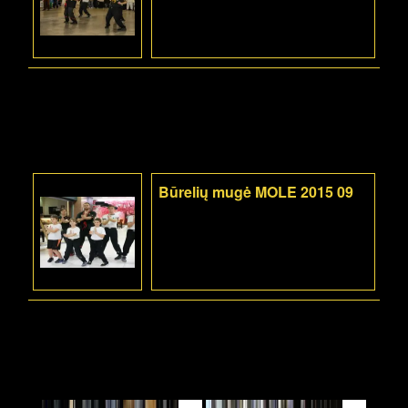
Būrelių mugė MOLE 2015 09