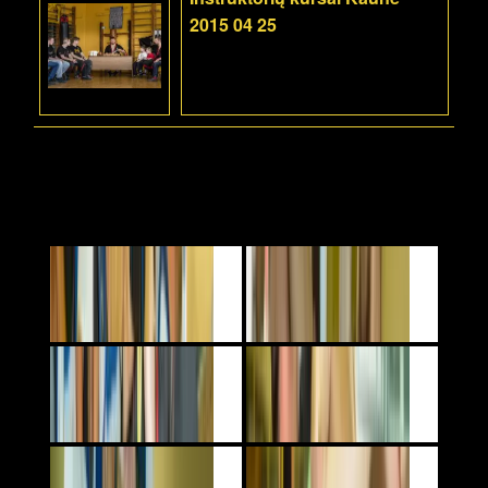
2015 04 25