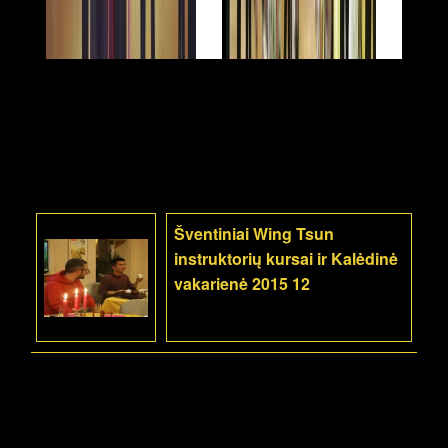
Šventiniai Wing Tsun
instruktorių kursai ir Kalėdinė
vakarienė 2015 12