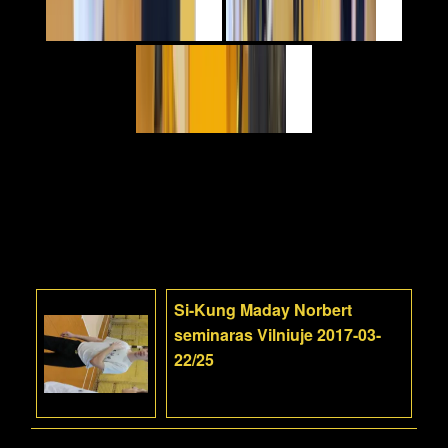
Si-Kung Maday Norbert
seminaras Vilniuje 2017-03-
22/25