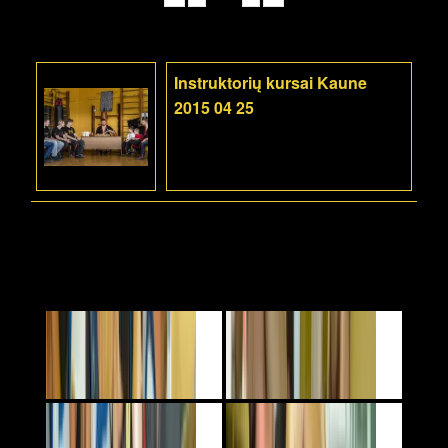
Instruktorių kursai Kaune
2015 04 25