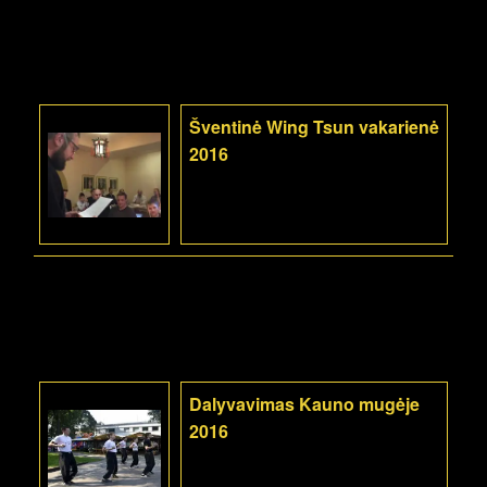
Šventinė Wing Tsun vakarienė
2016
Dalyvavimas Kauno mugėje
2016