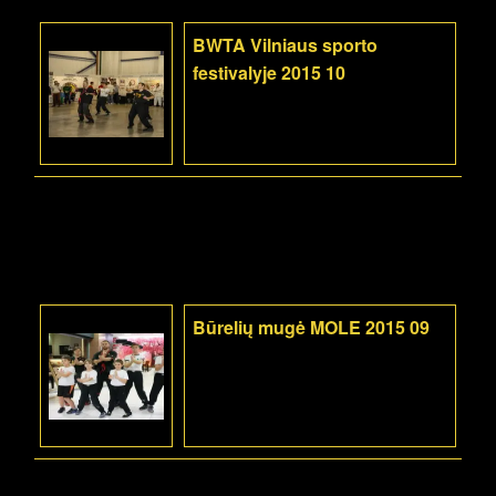
BWTA Vilniaus sporto
festivalyje 2015 10
Būrelių mugė MOLE 2015 09