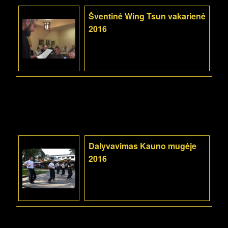
Šventinė Wing Tsun vakarienė
2016
Dalyvavimas Kauno mugėje
2016