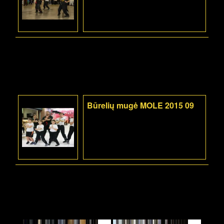
Būrelių mugė MOLE 2015 09