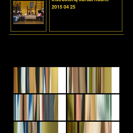
2015 04 25