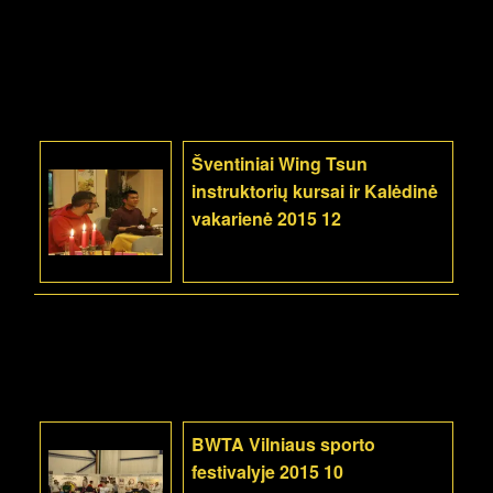
Šventiniai Wing Tsun
instruktorių kursai ir Kalėdinė
vakarienė 2015 12
BWTA Vilniaus sporto
festivalyje 2015 10