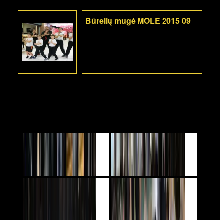
Būrelių mugė MOLE 2015 09