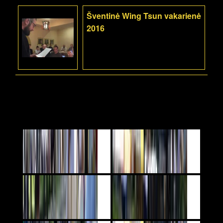
Šventinė Wing Tsun vakarienė
2016