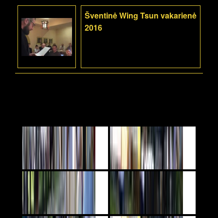
Šventinė Wing Tsun vakarienė
2016