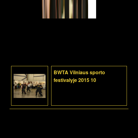
BWTA Vilniaus sporto
festivalyje 2015 10