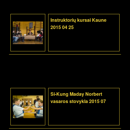
Instruktorių kursai Kaune
2015 04 25
Si-Kung Maday Norbert
vasaros stovykla 2015 07