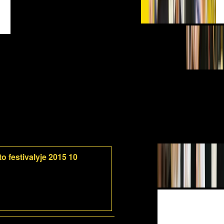
o festivalyje 2015 10