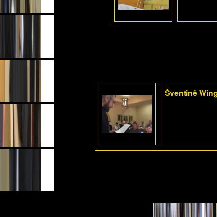
Šventinė Wing