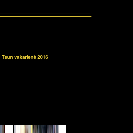
 Tsun vakarienė 2016