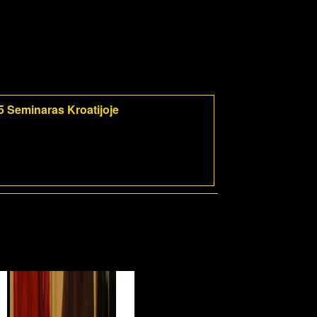
5 Seminaras Kroatijoje