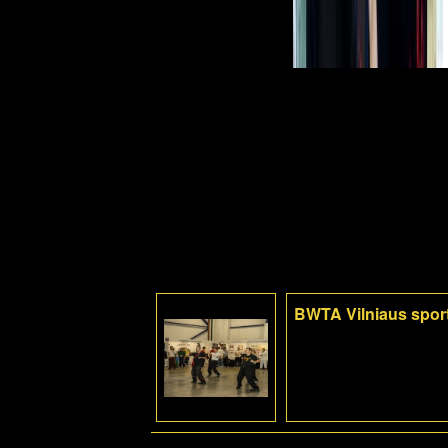
BWTA Vilniaus sport