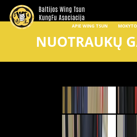
APIE WING TSUN
MOKYTO
NUOTRAUKŲ G