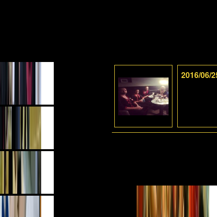
2016/06/2