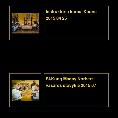
Instruktorių kursai Kaune
2015 04 25
Si-Kung Maday Norbert
vasaros stovykla 2015 07