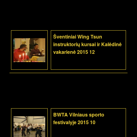
Šventiniai Wing Tsun
instruktorių kursai ir Kalėdinė
vakarienė 2015 12
BWTA Vilniaus sporto
festivalyje 2015 10