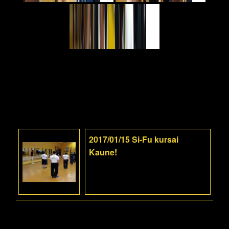
2017/01/15 Si-Fu kursai
Kaune!