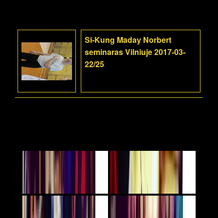
Si-Kung Maday Norbert
seminaras Vilniuje 2017-03-
22/25