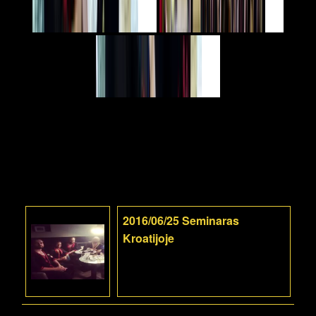
2016/06/25 Seminaras
Kroatijoje