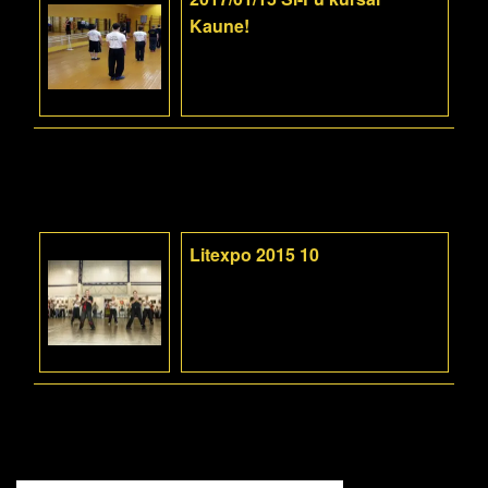
Kaune!
Litexpo 2015 10