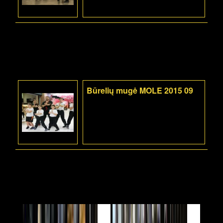
Būrelių mugė MOLE 2015 09