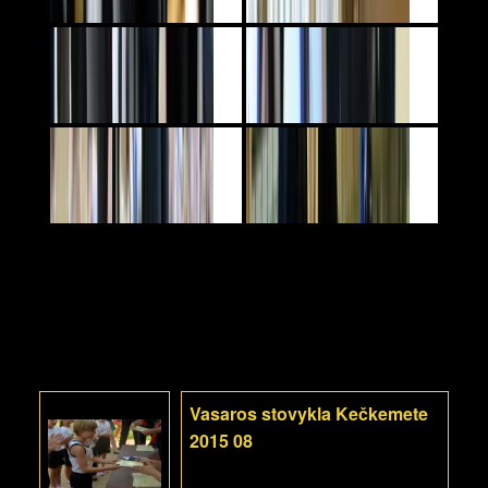
Vasaros stovykla Kečkemete
2015 08