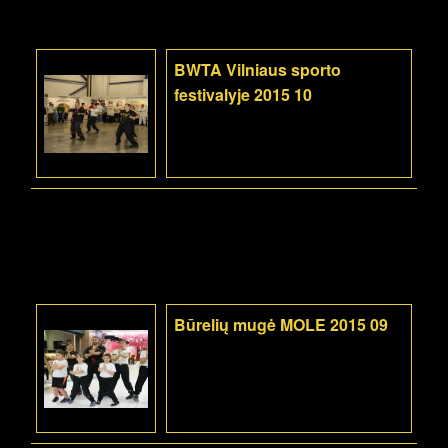
BWTA Vilniaus sporto
festivalyje 2015 10
Būrelių mugė MOLE 2015 09