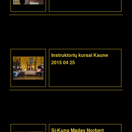
Instruktorių kursai Kaune
2015 04 25
Si-Kung Maday Norbert