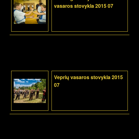
vasaros stovykla 2015 07
Veprių vasaros stovykla 2015
07