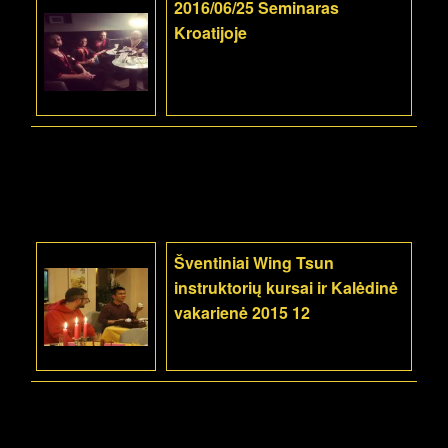
2016/06/25 Seminaras
Kroatijoje
Šventiniai Wing Tsun
instruktorių kursai ir Kalėdinė
vakarienė 2015 12