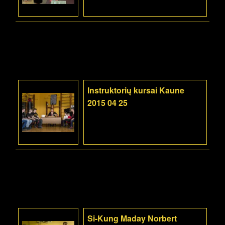
Instruktorių kursai Kaune
2015 04 25
Si-Kung Maday Norbert