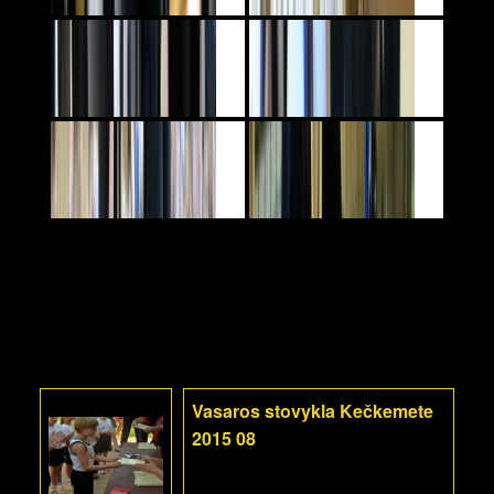
Vasaros stovykla Kečkemete
2015 08