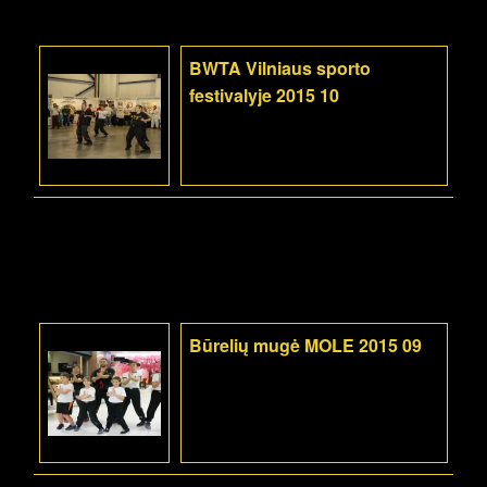
BWTA Vilniaus sporto
festivalyje 2015 10
Būrelių mugė MOLE 2015 09