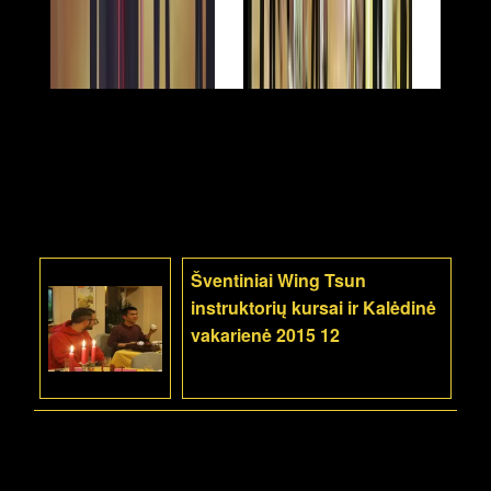
Šventiniai Wing Tsun
instruktorių kursai ir Kalėdinė
vakarienė 2015 12