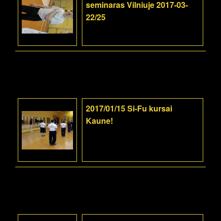
seminaras Vilniuje 2017-03-
22/25
2017/01/15 Si-Fu kursai
Kaune!