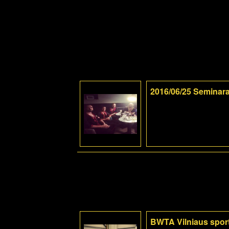
2016/06/25 Seminara
BWTA Vilniaus sport