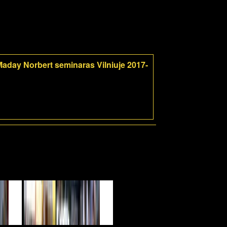
aday Norbert seminaras Vilniuje 2017-