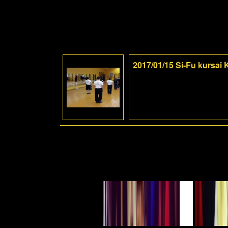
2017/01/15 Si-Fu kursai