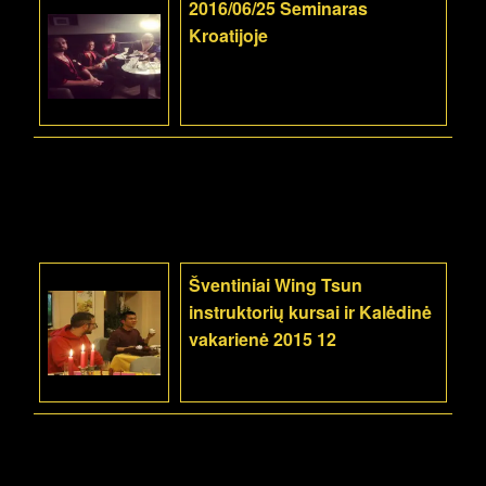
2016/06/25 Seminaras
Kroatijoje
Šventiniai Wing Tsun
instruktorių kursai ir Kalėdinė
vakarienė 2015 12