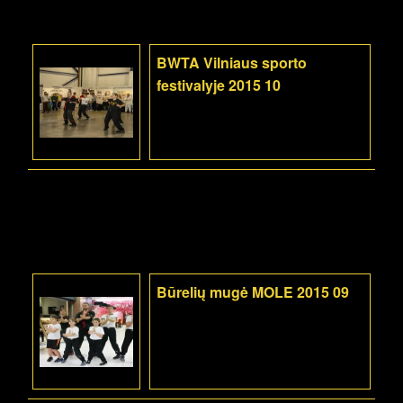
BWTA Vilniaus sporto
festivalyje 2015 10
Būrelių mugė MOLE 2015 09