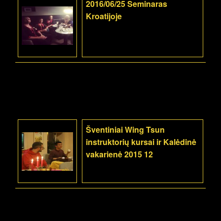
2016/06/25 Seminaras
Kroatijoje
Šventiniai Wing Tsun
instruktorių kursai ir Kalėdinė
vakarienė 2015 12