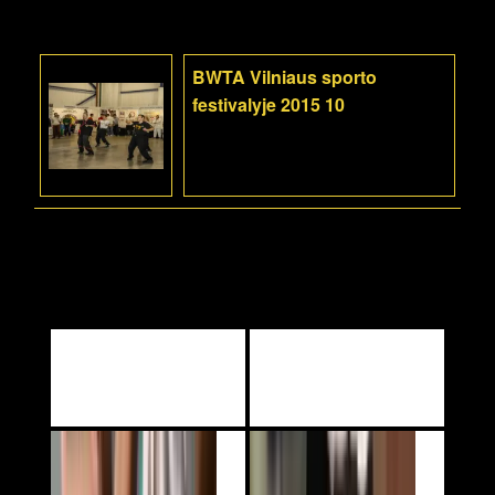
BWTA Vilniaus sporto
festivalyje 2015 10