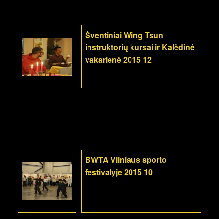
Šventiniai Wing Tsun
instruktorių kursai ir Kalėdinė
vakarienė 2015 12
BWTA Vilniaus sporto
festivalyje 2015 10