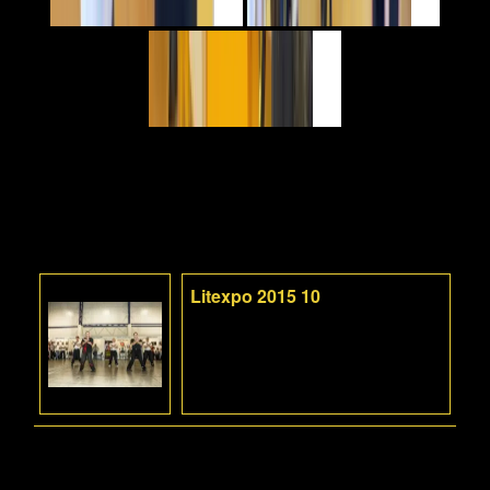
Litexpo 2015 10