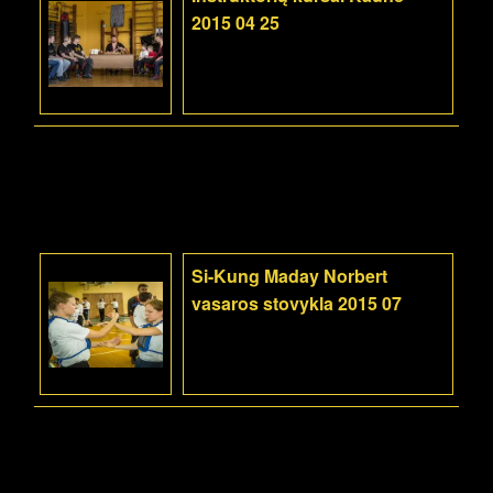
2015 04 25
Si-Kung Maday Norbert
vasaros stovykla 2015 07