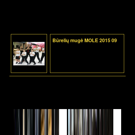
Būrelių mugė MOLE 2015 09