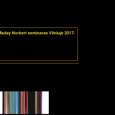
aday Norbert seminaras Vilniuje 2017-