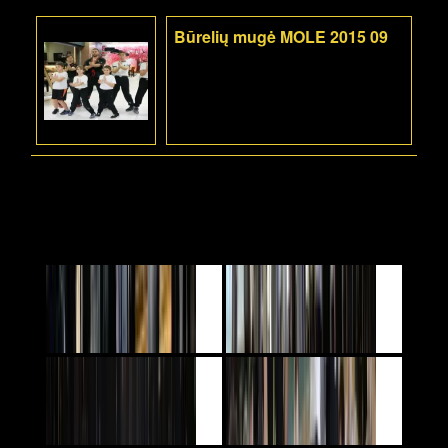
Būrelių mugė MOLE 2015 09