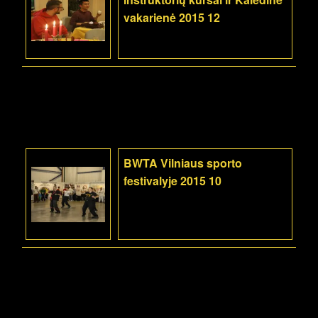
vakarienė 2015 12
BWTA Vilniaus sporto
festivalyje 2015 10