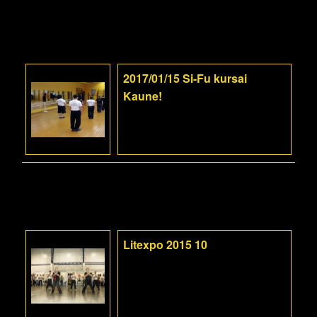
2017/01/15 Si-Fu kursai
Kaune!
Litexpo 2015 10