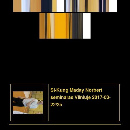
Si-Kung Maday Norbert
seminaras Vilniuje 2017-03-
22/25