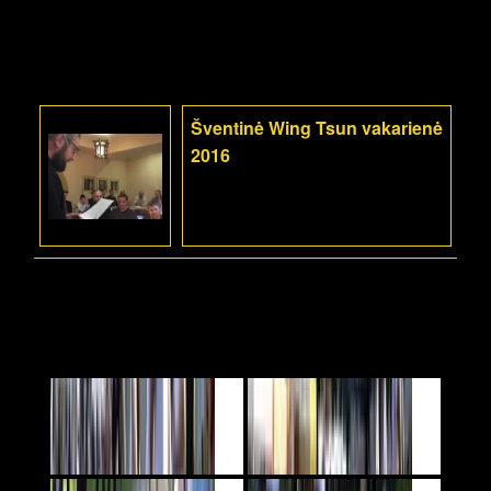
Šventinė Wing Tsun vakarienė
2016