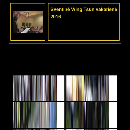
Šventinė Wing Tsun vakarienė
2016