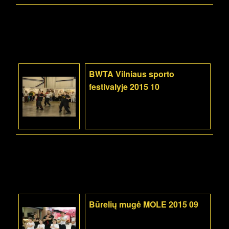
BWTA Vilniaus sporto
festivalyje 2015 10
Būrelių mugė MOLE 2015 09