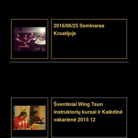
2016/06/25 Seminaras
Kroatijoje
Šventiniai Wing Tsun
instruktorių kursai ir Kalėdinė
vakarienė 2015 12