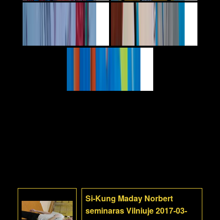
Si-Kung Maday Norbert
seminaras Vilniuje 2017-03-