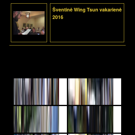
Šventinė Wing Tsun vakarienė
2016