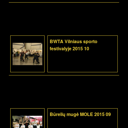
BWTA Vilniaus sporto
festivalyje 2015 10
Būrelių mugė MOLE 2015 09