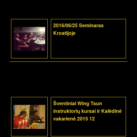
2016/06/25 Seminaras
Kroatijoje
Šventiniai Wing Tsun
instruktorių kursai ir Kalėdinė
vakarienė 2015 12