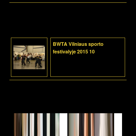
BWTA Vilniaus sporto
festivalyje 2015 10