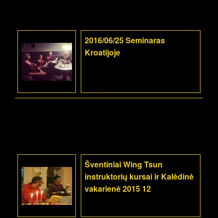
2016/06/25 Seminaras
Kroatijoje
Šventiniai Wing Tsun
instruktorių kursai ir Kalėdinė
vakarienė 2015 12