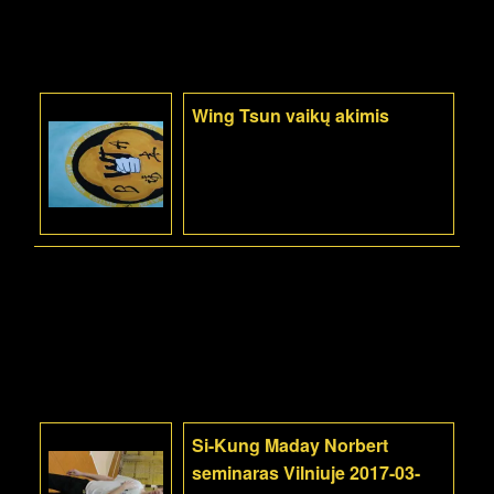
Wing Tsun vaikų akimis
Si-Kung Maday Norbert
seminaras Vilniuje 2017-03-