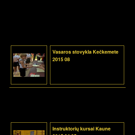
Vasaros stovykla Kečkemete
2015 08
Instruktorių kursai Kaune