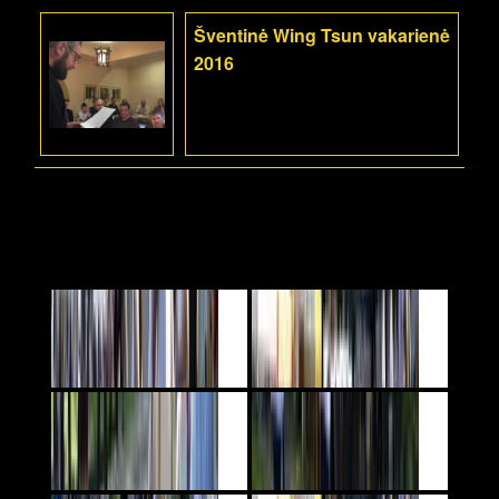
Šventinė Wing Tsun vakarienė
2016