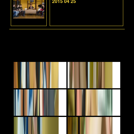
2015 04 25