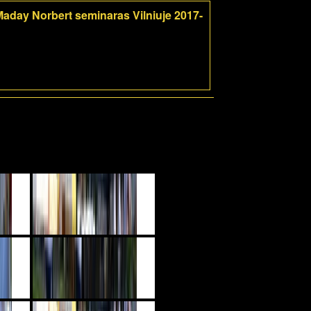
aday Norbert seminaras Vilniuje 2017-