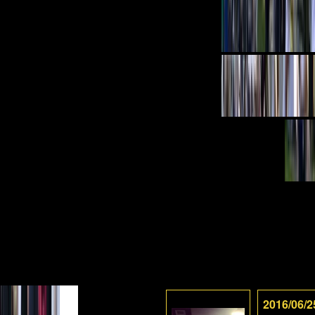
2016/06/2