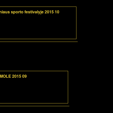
iaus sporto festivalyje 2015 10
 MOLE 2015 09