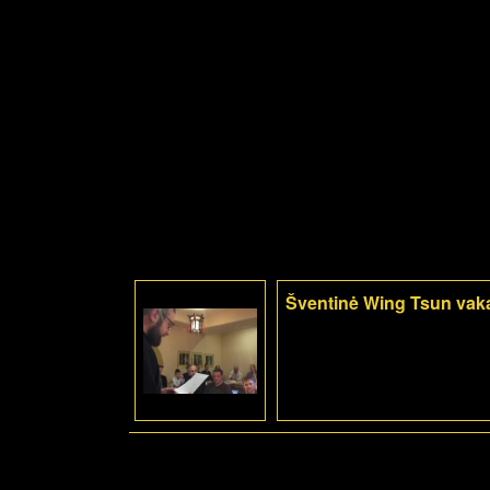
Šventinė Wing Tsun vak