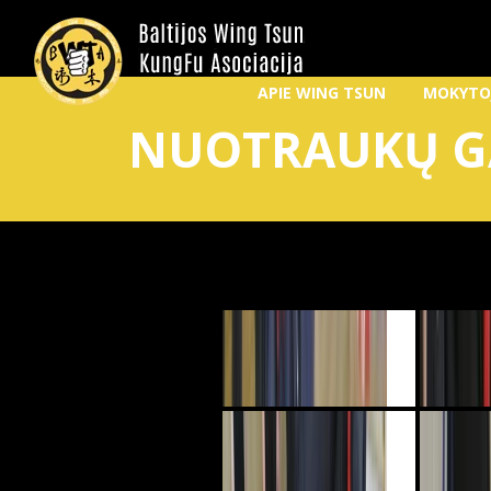
APIE WING TSUN
MOKYTO
NUOTRAUKŲ G