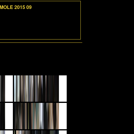
 MOLE 2015 09