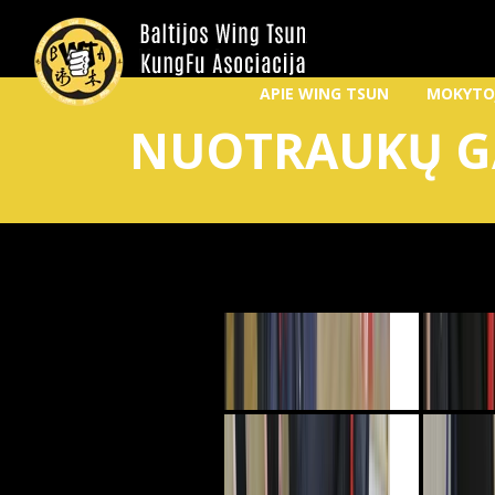
APIE WING TSUN
MOKYTO
NUOTRAUKŲ G