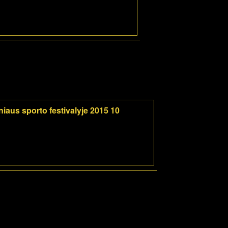
iaus sporto festivalyje 2015 10