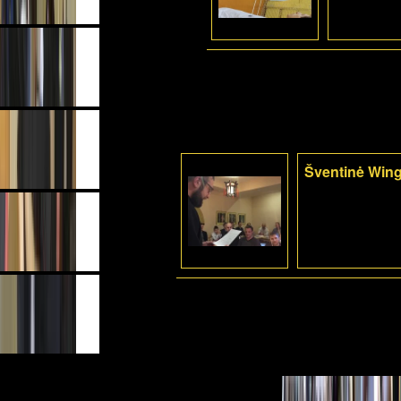
Šventinė Wing