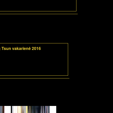
 Tsun vakarienė 2016