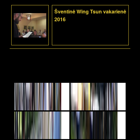
Šventinė Wing Tsun vakarienė
2016