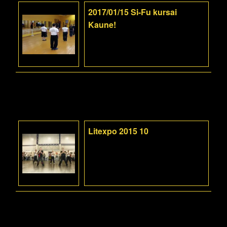
2017/01/15 Si-Fu kursai
Kaune!
Litexpo 2015 10