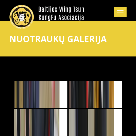
NUOTRAUKŲ GALERIJA