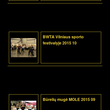
BWTA Vilniaus sporto
festivalyje 2015 10
Būrelių mugė MOLE 2015 09