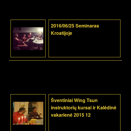
2016/06/25 Seminaras
Kroatijoje
Šventiniai Wing Tsun
instruktorių kursai ir Kalėdinė
vakarienė 2015 12