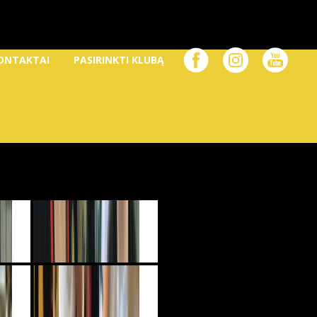
ONTAKTAI
PASIRINKTI KLUBĄ