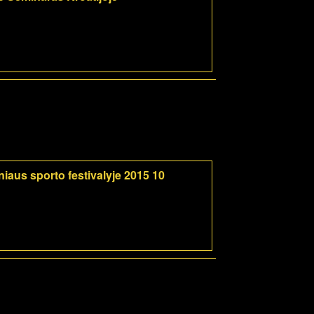
iaus sporto festivalyje 2015 10