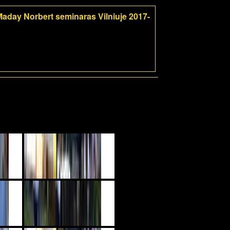
aday Norbert seminaras Vilniuje 2017-