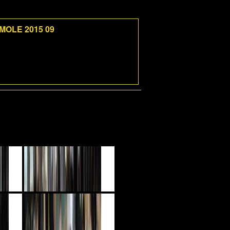
 MOLE 2015 09