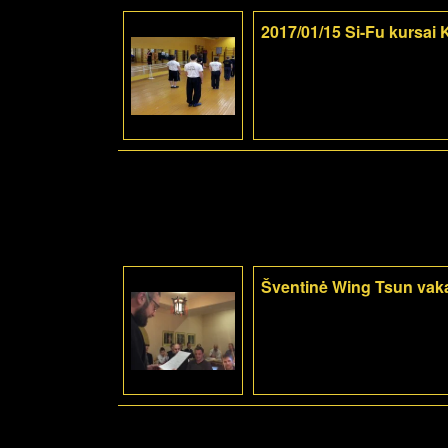
2017/01/15 Si-Fu kursai
Šventinė Wing Tsun vak