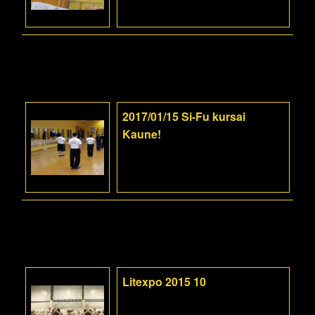
2017/01/15 Si-Fu kursai
Kaune!
Litexpo 2015 10