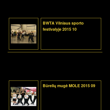
BWTA Vilniaus sporto
festivalyje 2015 10
Būrelių mugė MOLE 2015 09