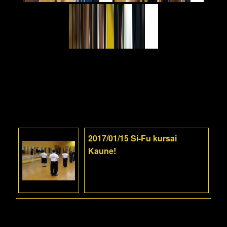
2017/01/15 Si-Fu kursai
Kaune!