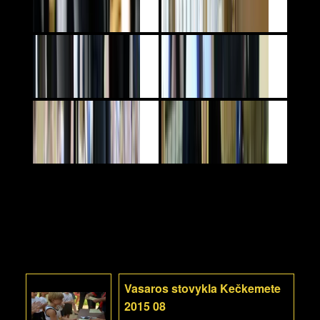
Vasaros stovykla Kečkemete
2015 08