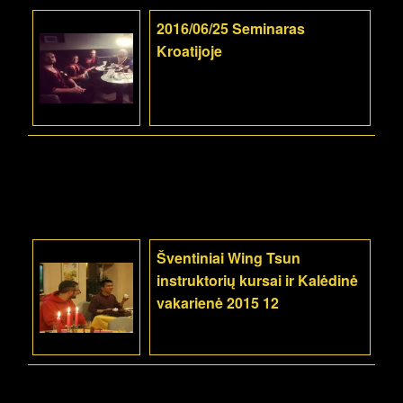
2016/06/25 Seminaras
Kroatijoje
Šventiniai Wing Tsun
instruktorių kursai ir Kalėdinė
vakarienė 2015 12