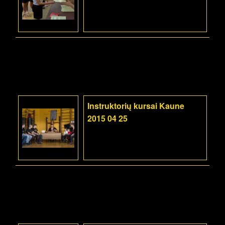
Instruktorių kursai Kaune
2015 04 25