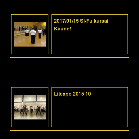
2017/01/15 Si-Fu kursai
Kaune!
Litexpo 2015 10