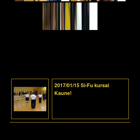
2017/01/15 Si-Fu kursai
Kaune!