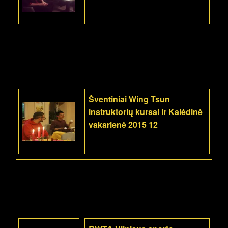
Šventiniai Wing Tsun
instruktorių kursai ir Kalėdinė
vakarienė 2015 12