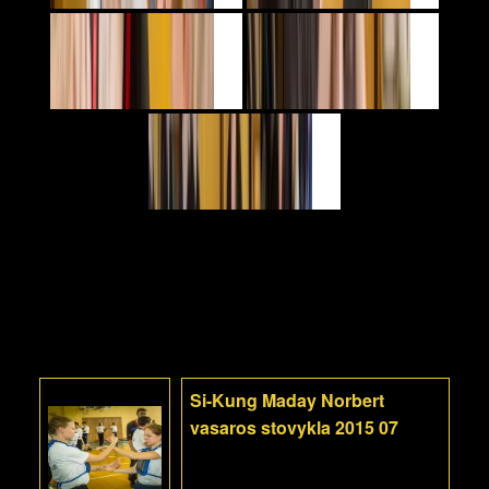
Si-Kung Maday Norbert
vasaros stovykla 2015 07