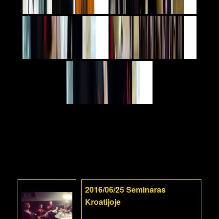
2016/06/25 Seminaras
Kroatijoje