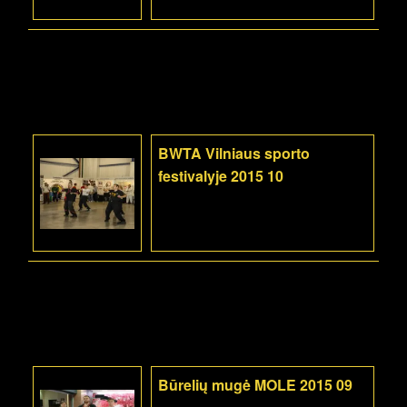
BWTA Vilniaus sporto
festivalyje 2015 10
Būrelių mugė MOLE 2015 09