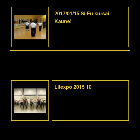
2017/01/15 Si-Fu kursai
Kaune!
Litexpo 2015 10