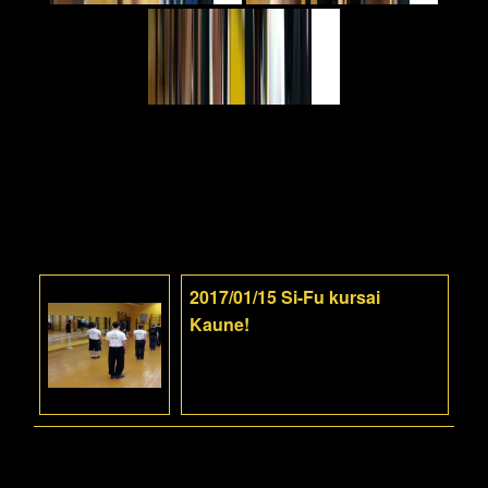
2017/01/15 Si-Fu kursai
Kaune!