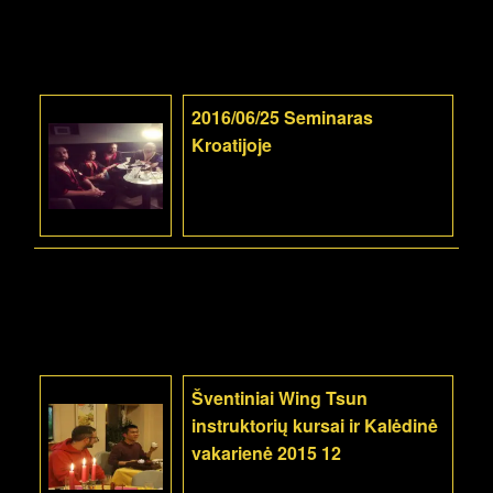
2016/06/25 Seminaras
Kroatijoje
Šventiniai Wing Tsun
instruktorių kursai ir Kalėdinė
vakarienė 2015 12