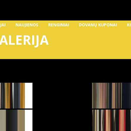
JAI
NAUJIENOS
RENGINIAI
DOVANŲ KUPONAI
K
ALERIJA