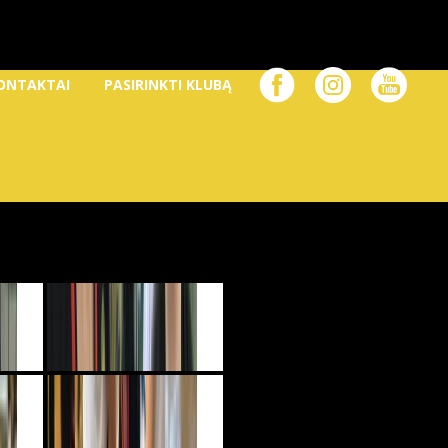
ONTAKTAI
PASIRINKTI KLUBĄ