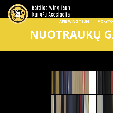
APIE WING TSUN
MOKYTO
NUOTRAUKŲ G