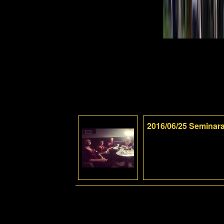
2016/06/25 Seminara