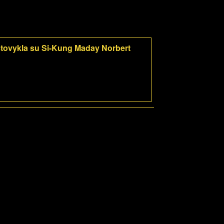
tovykla su Si-Kung Maday Norbert