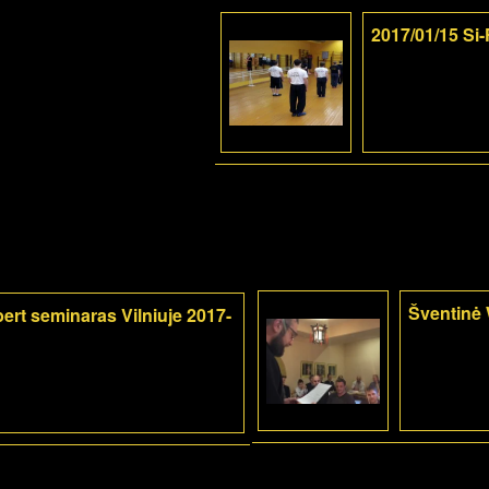
2017/01/15 Si
Šventinė 
rt seminaras Vilniuje 2017-