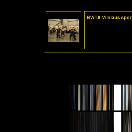
BWTA Vilniaus sport