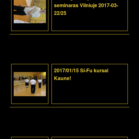
seminaras Vilniuje 2017-03-
22/25
2017/01/15 Si-Fu kursai
Kaune!