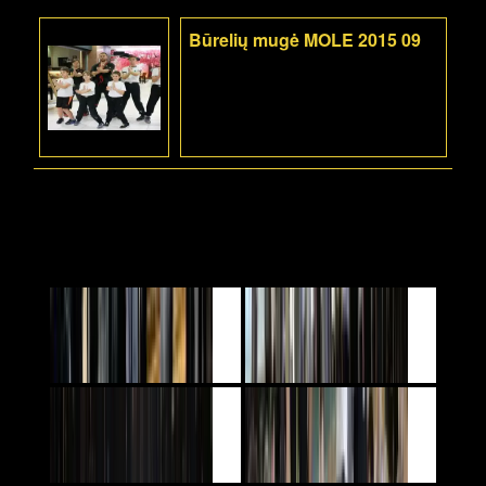
Būrelių mugė MOLE 2015 09