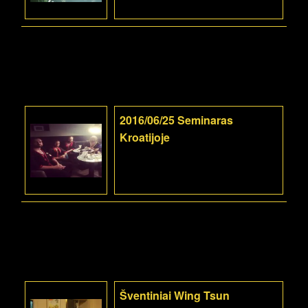
2016/06/25 Seminaras
Kroatijoje
Šventiniai Wing Tsun