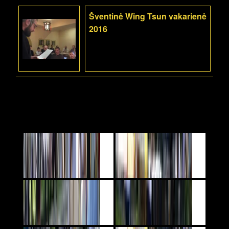
Šventinė Wing Tsun vakarienė
2016