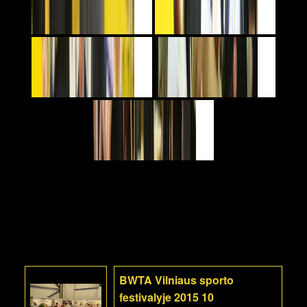
BWTA Vilniaus sporto
festivalyje 2015 10