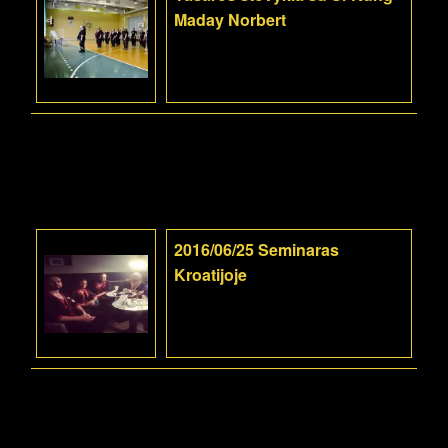
Maday Norbert
2016/06/25 Seminaras
Kroatijoje