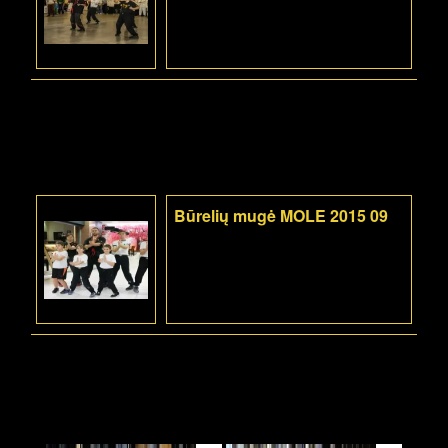
Būrelių mugė MOLE 2015 09