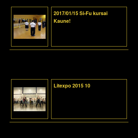
2017/01/15 Si-Fu kursai
Kaune!
Litexpo 2015 10