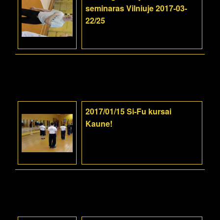
seminaras Vilniuje 2017-03-
22/25
2017/01/15 Si-Fu kursai
Kaune!