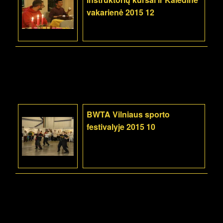
vakarienė 2015 12
BWTA Vilniaus sporto
festivalyje 2015 10