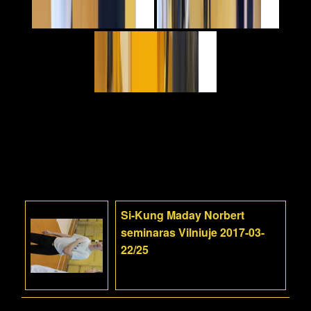
Si-Kung Maday Norbert
seminaras Vilniuje 2017-03-
22/25