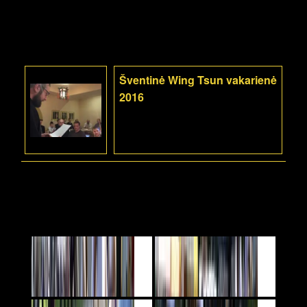
Šventinė Wing Tsun vakarienė
2016