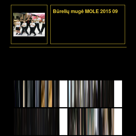
Būrelių mugė MOLE 2015 09