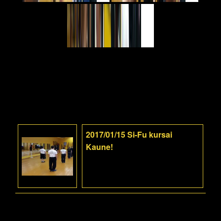
2017/01/15 Si-Fu kursai
Kaune!