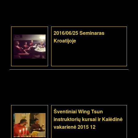
2016/06/25 Seminaras
Kroatijoje
Šventiniai Wing Tsun
instruktorių kursai ir Kalėdinė
vakarienė 2015 12