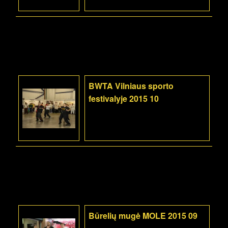
BWTA Vilniaus sporto
festivalyje 2015 10
Būrelių mugė MOLE 2015 09