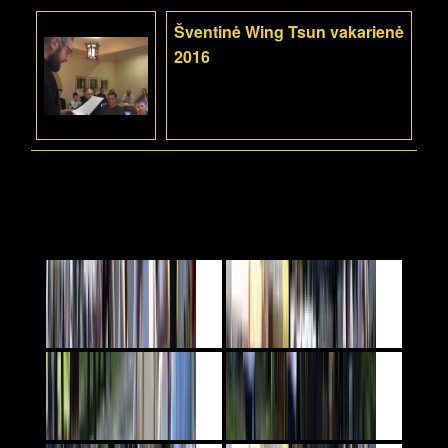
Šventinė Wing Tsun vakarienė
2016