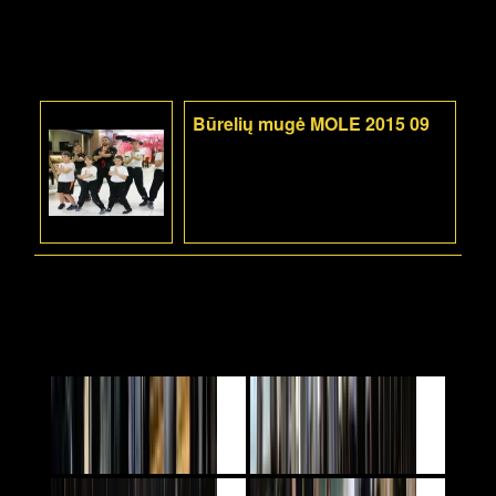
Būrelių mugė MOLE 2015 09