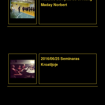
Maday Norbert
2016/06/25 Seminaras
Kroatijoje