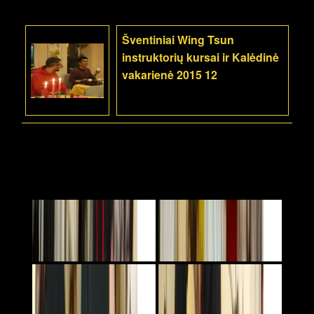
Šventiniai Wing Tsun
instruktorių kursai ir Kalėdinė
vakarienė 2015 12