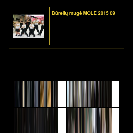
Būrelių mugė MOLE 2015 09