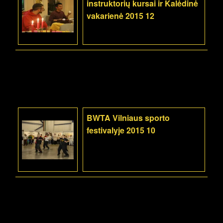
instruktorių kursai ir Kalėdinė
vakarienė 2015 12
BWTA Vilniaus sporto
festivalyje 2015 10