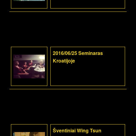
2016/06/25 Seminaras
Kroatijoje
Šventiniai Wing Tsun