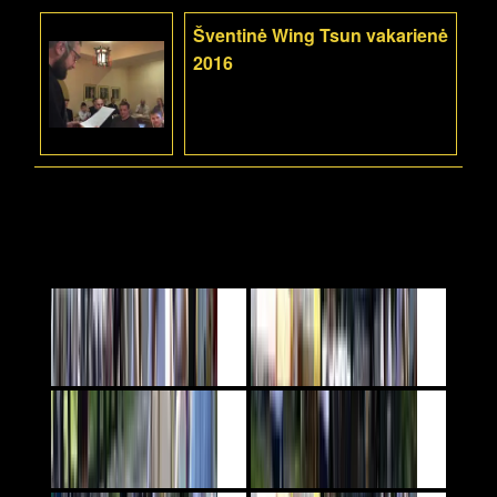
Šventinė Wing Tsun vakarienė
2016