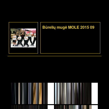
Būrelių mugė MOLE 2015 09