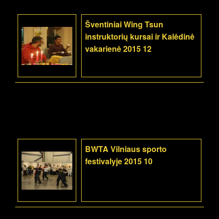
Šventiniai Wing Tsun
instruktorių kursai ir Kalėdinė
vakarienė 2015 12
BWTA Vilniaus sporto
festivalyje 2015 10