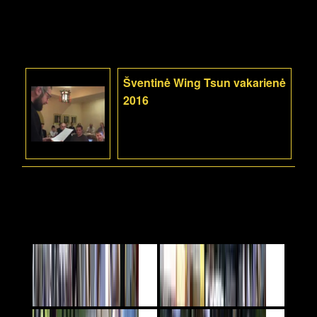
Šventinė Wing Tsun vakarienė
2016