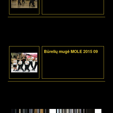
Būrelių mugė MOLE 2015 09