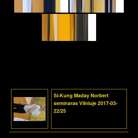
Si-Kung Maday Norbert
seminaras Vilniuje 2017-03-
22/25