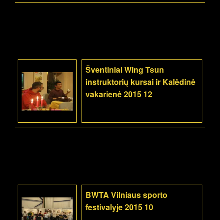
Šventiniai Wing Tsun
instruktorių kursai ir Kalėdinė
vakarienė 2015 12
BWTA Vilniaus sporto
festivalyje 2015 10