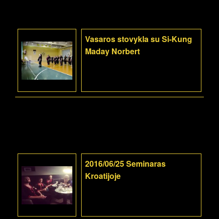
Vasaros stovykla su Si-Kung
Maday Norbert
2016/06/25 Seminaras
Kroatijoje