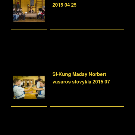
2015 04 25
Si-Kung Maday Norbert
vasaros stovykla 2015 07